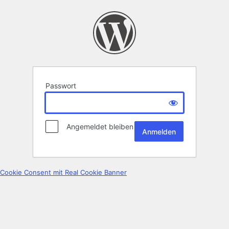
Passwort
Angemeldet bleiben
Cookie Consent mit Real Cookie Banner